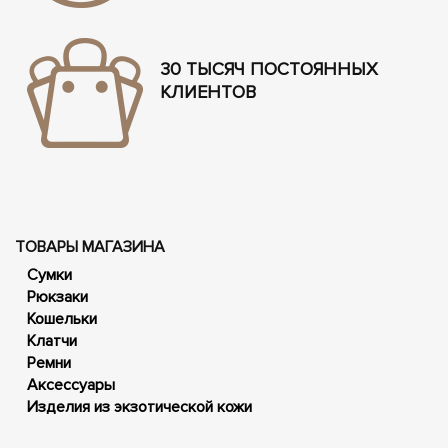
30 ТЫСЯЧ ПОСТОЯННЫХ
КЛИЕНТОВ
ТОВАРЫ МАГАЗИНА
Сумки
Рюкзаки
Кошельки
Клатчи
Ремни
Аксессуары
Изделия из экзотической кожи