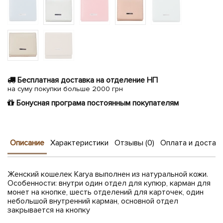
Бесплатная доставка на отделение НП
на суму покупки больше 2000 грн
Бонусная програма постоянным покупателям
Описание
Характеристики
Отзывы (0)
Оплата и достав
Женский кошелек Karya выполнен из натуральной кожи.
Особенности: внутри один отдел для купюр, карман для
монет на кнопке, шесть отделений для карточек, один
небольшой внутренний карман, основной отдел
закрывается на кнопку