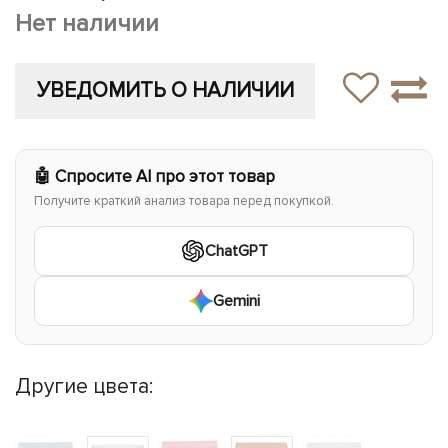
Нет наличии
УВЕДОМИТЬ О НАЛИЧИИ
🤖 Спросите AI про этот товар
Получите краткий анализ товара перед покупкой.
ChatGPT
Gemini
Другие цвета: