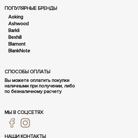
ПОПУЛЯРНЫЕ БРЕНДЫ
Aoking
Ashwood
Barkli
Bexhill
Blamont
BlankNote
СПОСОБЫ ОПЛАТЫ
Вы можете оплатить покупки
наличными при получении, либо
по безналичному расчету
МЫ В СОЦСЕТЯХ
НАШИ КОНТАКТЫ