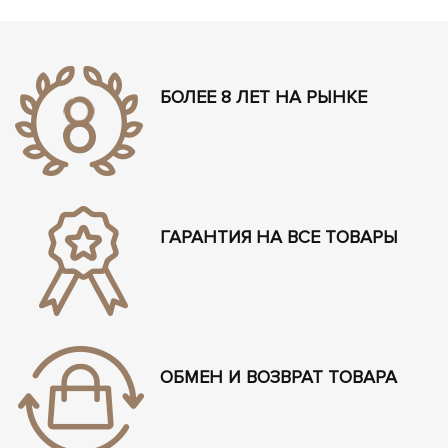
БОЛЕЕ 8 ЛЕТ НА РЫНКЕ
ГАРАНТИЯ НА ВСЕ ТОВАРЫ
ОБМЕН И ВОЗВРАТ ТОВАРА