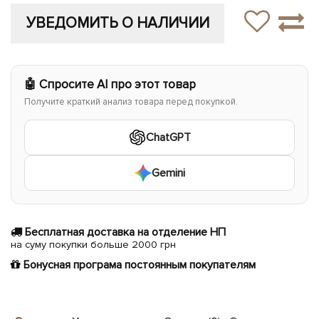
УВЕДОМИТЬ О НАЛИЧИИ
🤖 Спросите AI про этот товар
Получите краткий анализ товара перед покупкой.
ChatGPT
Gemini
Бесплатная доставка на отделение НП
на суму покупки больше 2000 грн
Бонусная програма постоянным покупателям