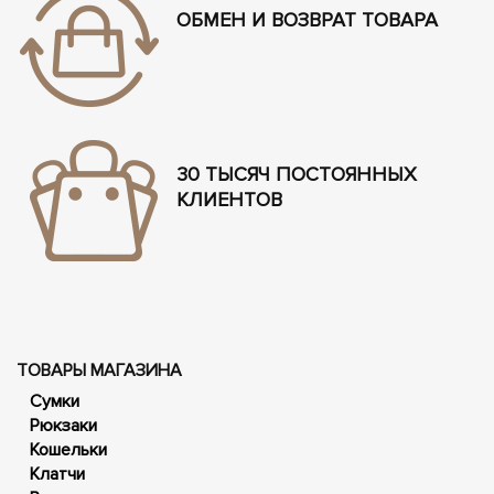
ОБМЕН И ВОЗВРАТ ТОВАРА
30 ТЫСЯЧ ПОСТОЯННЫХ
КЛИЕНТОВ
ТОВАРЫ МАГАЗИНА
Сумки
Рюкзаки
Кошельки
Клатчи