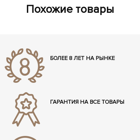
Похожие товары
БОЛЕЕ 8 ЛЕТ НА РЫНКЕ
ГАРАНТИЯ НА ВСЕ ТОВАРЫ