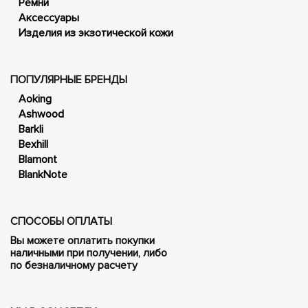
Ремни
Аксессуары
Изделия из экзотической кожи
ПОПУЛЯРНЫЕ БРЕНДЫ
Aoking
Ashwood
Barkli
Bexhill
Blamont
BlankNote
СПОСОБЫ ОПЛАТЫ
Вы можете оплатить покупки
наличными при получении, либо
по безналичному расчету