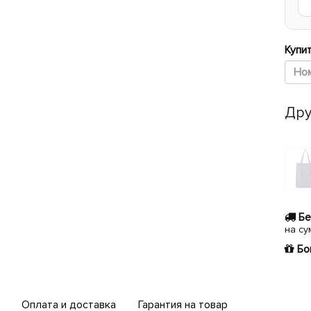
Купит
Дру
Бе
на су
Бо
Оплата и доставка
Гарантия на товар