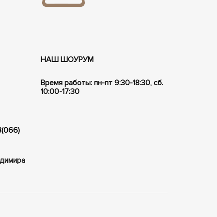
НАШ ШОУРУМ
Время работы: пн-пт 9:30-18:30, сб.
10:00-17:30
8(066)
ладимира