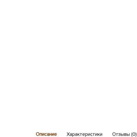
Описание
Характеристики
Отзывы (0)