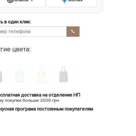
ь в один клик:
гие цвета:
сплатная доставка на отделение НП
му покупки больше 2000 грн
нусная програма постоянным покупателям