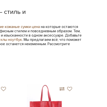
 стиль и
ие кожаные сумки цена
на которые остаются
офисным стилем и повседневным образом. Тем,
и изысканности в одном аксессуаре. Добавьте
ехлы ноутбук
. Мы предлагаем всё, что поможет
орое останется неизменным. Рассмотрите
SALE