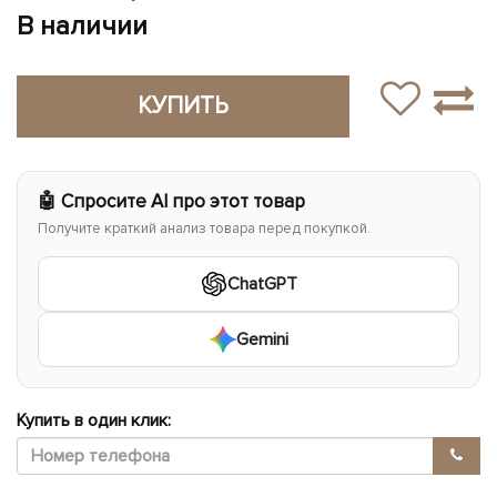
В наличии
КУПИТЬ
🤖 Спросите AI про этот товар
Получите краткий анализ товара перед покупкой.
ChatGPT
Gemini
Купить в один клик: