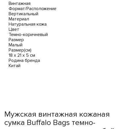
Винтажная
Формат/Расположение
Вертикальный
Материал
Натуральная кожа
Цвет
Темно-коричневый
Размер
Малый
Размер(см)
18 х 21 х 5 см
Родина бренда
Китай
Мужская винтажная кожаная
сумка Buffalo Bags темно-