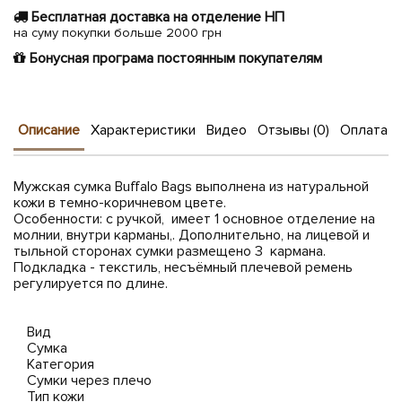
Бесплатная доставка на отделение НП
на суму покупки больше 2000 грн
Бонусная програма постоянным покупателям
Описание
Характеристики
Видео
Отзывы (0)
Оплата и
Мужская сумка Buffalo Bags выполнена из натуральной
кожи в темно-коричневом цвете.
Особенности: с ручкой, имеет 1 основное отделение на
молнии, внутри карманы,. Дополнительно, на лицевой и
тыльной сторонах сумки размещено 3 кармана.
Подкладка - текстиль, несъёмный плечевой ремень
регулируется по длине.
Вид
Сумка
Категория
Сумки через плечо
Тип кожи