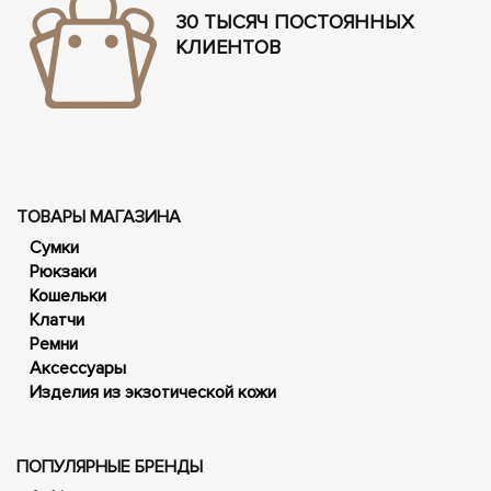
30 ТЫСЯЧ ПОСТОЯННЫХ
КЛИЕНТОВ
ТОВАРЫ МАГАЗИНА
Сумки
Рюкзаки
Кошельки
Клатчи
Ремни
Аксессуары
Изделия из экзотической кожи
ПОПУЛЯРНЫЕ БРЕНДЫ