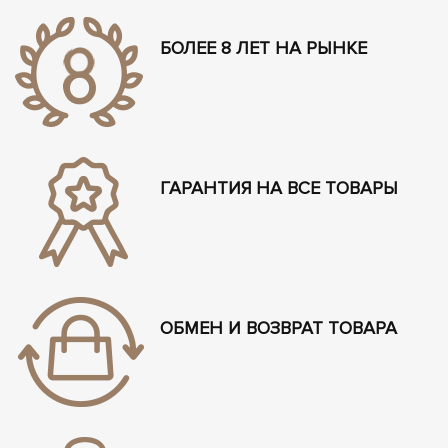
БОЛЕЕ 8 ЛЕТ НА РЫНКЕ
ГАРАНТИЯ НА ВСЕ ТОВАРЫ
ОБМЕН И ВОЗВРАТ ТОВАРА