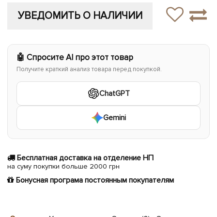
УВЕДОМИТЬ О НАЛИЧИИ
🤖 Спросите AI про этот товар
Получите краткий анализ товара перед покупкой.
ChatGPT
Gemini
Бесплатная доставка на отделение НП
на суму покупки больше 2000 грн
Бонусная програма постоянным покупателям