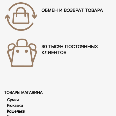
ОБМЕН И ВОЗВРАТ ТОВАРА
30 ТЫСЯЧ ПОСТОЯННЫХ
КЛИЕНТОВ
ТОВАРЫ МАГАЗИНА
Сумки
Рюкзаки
Кошельки