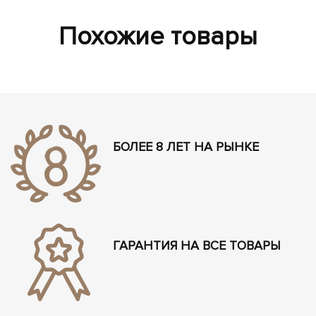
Похожие товары
БОЛЕЕ 8 ЛЕТ НА РЫНКЕ
ГАРАНТИЯ НА ВСЕ ТОВАРЫ