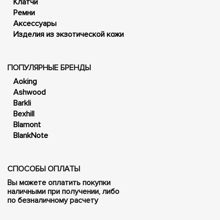
Клатчи
Ремни
Аксессуары
Изделия из экзотической кожи
ПОПУЛЯРНЫЕ БРЕНДЫ
Aoking
Ashwood
Barkli
Bexhill
Blamont
BlankNote
СПОСОБЫ ОПЛАТЫ
Вы можете оплатить покупки
наличными при получении, либо
по безналичному расчету