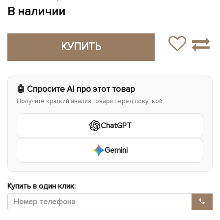
В наличии
КУПИТЬ
🤖 Спросите AI про этот товар
Получите краткий анализ товара перед покупкой.
ChatGPT
Gemini
Купить в один клик: