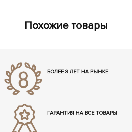
Похожие товары
БОЛЕЕ 8 ЛЕТ НА РЫНКЕ
ГАРАНТИЯ НА ВСЕ ТОВАРЫ