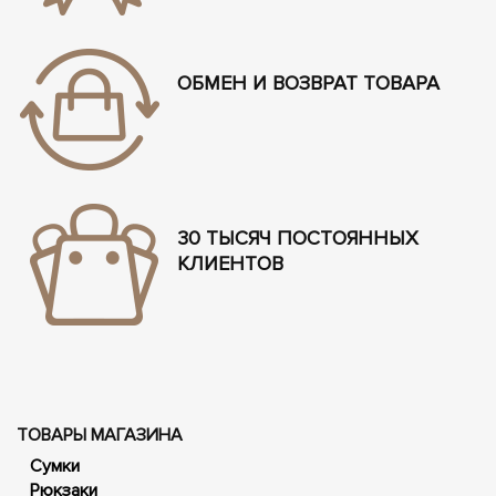
ОБМЕН И ВОЗВРАТ ТОВАРА
30 ТЫСЯЧ ПОСТОЯННЫХ
КЛИЕНТОВ
ТОВАРЫ МАГАЗИНА
Сумки
Рюкзаки