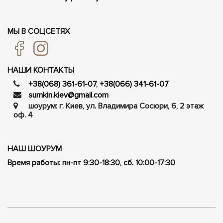
МЫ В СОЦСЕТЯХ
НАШИ КОНТАКТЫ
+38(068) 361-61-07
,
+38(066) 341-61-07
sumkin.kiev@gmail.com
шоурум: г. Киев, ул. Владимира Сосюри, ​​6, 2 этаж
оф. 4
НАШ ШОУРУМ
Время работы: пн-пт 9:30-18:30, сб. 10:00-17:30