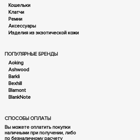
Кошельки
Клатчи
Ремни
Аксессуары
Изделия из экзотической кожи
ПОПУЛЯРНЫЕ БРЕНДЫ
Aoking
Ashwood
Barkli
Bexhill
Blamont
BlankNote
СПОСОБЫ ОПЛАТЫ
Вы можете оплатить покупки
наличными при получении, либо
по безналичному расчету