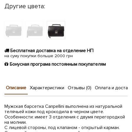
Другие цвета:
Бесплатная доставка на отделение НП
на суму покупки больше 2000 грн
Бонусная програма постоянным покупателям
Описание
Характеристики
Отзывы (0)
Оплата и достав
Мужская барсетка Canpellini выполнена из натуральной
телячьей кожи под крокодила в черном цвете.
Особенности: имеет 3 отделения с двумя перегородкой
на молнии.
С лицевой стороны, под клапаном - открытый карман.