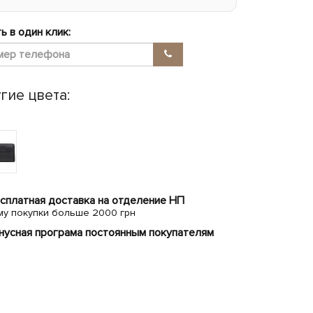
ь в один клик:
гие цвета:
сплатная доставка на отделение НП
му покупки больше 2000 грн
нусная програма постоянным покупателям