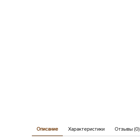
Описание
Характеристики
Отзывы (0)