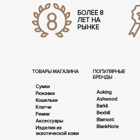
БОЛЕЕ 8
ЛЕТ НА
РЫНКЕ
ТОВАРЫ МАГАЗИНА
ПОПУЛЯРНЫЕ
БРЕНДЫ
Сумки
Aoking
Рюкзаки
Ashwood
Кошельки
Barkli
Клатчи
Bexhill
Ремни
Blamont
Аксессуары
BlankNote
Изделия из
экзотической кожи