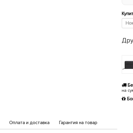
Купит
Дру
Бе
на су
Бо
Оплата и доставка
Гарантия на товар