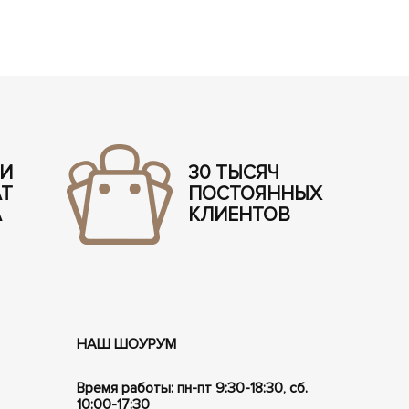
 И
30 ТЫСЯЧ
АТ
ПОСТОЯННЫХ
А
КЛИЕНТОВ
НАШ ШОУРУМ
Время работы: пн-пт 9:30-18:30, сб.
10:00-17:30