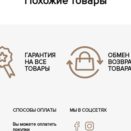
Похожие товары
ГАРАНТИЯ
ОБМЕН
НА ВСЕ
ВОЗВР
ТОВАРЫ
ТОВАР
СПОСОБЫ ОПЛАТЫ
МЫ В СОЦСЕТЯХ
Вы можете оплатить
покупки