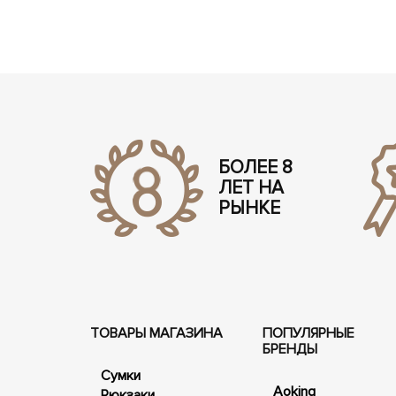
БОЛЕЕ 8
ЛЕТ НА
РЫНКЕ
ТОВАРЫ МАГАЗИНА
ПОПУЛЯРНЫЕ
БРЕНДЫ
Сумки
Aoking
Рюкзаки