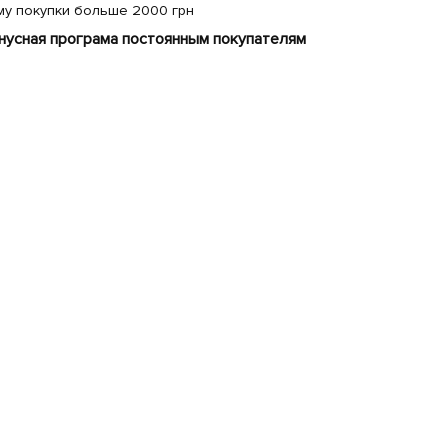
му покупки больше 2000 грн
нусная програма постоянным покупателям