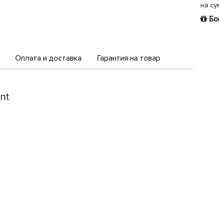
на су
Бо
Оплата и доставка
Гарантия на товар
nt