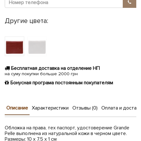
Другие цвета:
Бесплатная доставка на отделение НП
на суму покупки больше 2000 грн
Бонусная програма постоянным покупателям
Описание
Характеристики
Отзывы (0)
Оплата и достав
Обложка на права, тех паспорт, удостоверение Grande
Pelle выполнена из натуральной кожи в черном цвете.
Размеры: 10 х 7,5 х 1 см