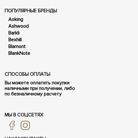
ПОПУЛЯРНЫЕ БРЕНДЫ
Aoking
Ashwood
Barkli
Bexhill
Blamont
BlankNote
СПОСОБЫ ОПЛАТЫ
Вы можете оплатить покупки
наличными при получении, либо
по безналичному расчету
МЫ В СОЦСЕТЯХ