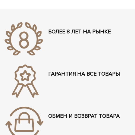
БОЛЕЕ 8 ЛЕТ НА РЫНКЕ
ГАРАНТИЯ НА ВСЕ ТОВАРЫ
ОБМЕН И ВОЗВРАТ ТОВАРА