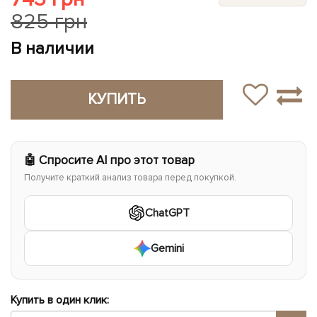
825 грн
В наличии
КУПИТЬ
🤖 Спросите AI про этот товар
Получите краткий анализ товара перед покупкой.
ChatGPT
Gemini
Купить в один клик: