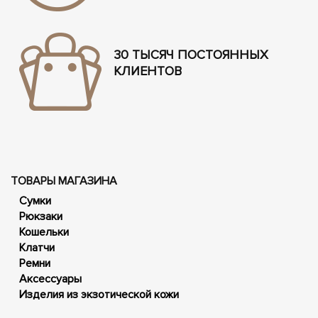
30 ТЫСЯЧ ПОСТОЯННЫХ
КЛИЕНТОВ
ТОВАРЫ МАГАЗИНА
Сумки
Рюкзаки
Кошельки
Клатчи
Ремни
Аксессуары
Изделия из экзотической кожи