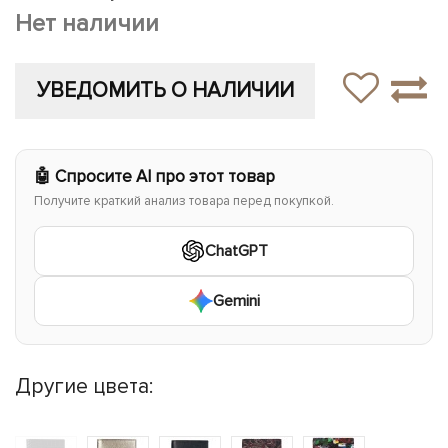
Нет наличии
УВЕДОМИТЬ О НАЛИЧИИ
🤖 Спросите AI про этот товар
Получите краткий анализ товара перед покупкой.
ChatGPT
Gemini
Другие цвета: