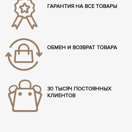
ГАРАНТИЯ НА ВСЕ ТОВАРЫ
ОБМЕН И ВОЗВРАТ ТОВАРА
30 ТЫСЯЧ ПОСТОЯННЫХ
КЛИЕНТОВ