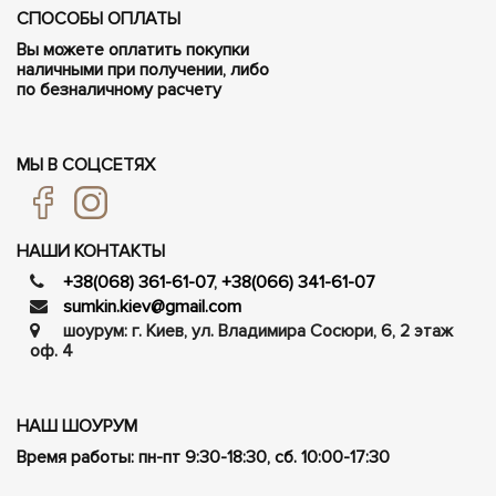
СПОСОБЫ ОПЛАТЫ
Вы можете оплатить покупки
наличными при получении, либо
по безналичному расчету
МЫ В СОЦСЕТЯХ
НАШИ КОНТАКТЫ
+38(068) 361-61-07
,
+38(066) 341-61-07
sumkin.kiev@gmail.com
шоурум: г. Киев, ул. Владимира Сосюри, ​​6, 2 этаж
оф. 4
НАШ ШОУРУМ
Время работы: пн-пт 9:30-18:30, сб. 10:00-17:30