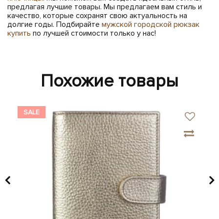
предлагая лучшие товары. Мы предлагаем вам стиль и
качество, которые сохранят свою актуальность на
долгие годы. Подбирайте
мужской городской рюкзак
купить
по лучшей стоимости только у нас!
Похожие товары
SALE
SA