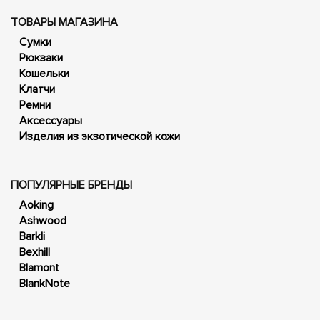
ТОВАРЫ МАГАЗИНА
Сумки
Рюкзаки
Кошельки
Клатчи
Ремни
Аксессуары
Изделия из экзотической кожи
ПОПУЛЯРНЫЕ БРЕНДЫ
Aoking
Ashwood
Barkli
Bexhill
Blamont
BlankNote