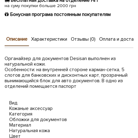
Бесплатная доставка на отделение НП
на суму покупки больше 2000 грн
Бонусная програма постоянным покупателям
Описание
Характеристики
Отзывы (0)
Оплата и достав
Органайзер для документов Desisan выполнен из
натуральной кожи.
Особенности: на внутренней стороне карман-сетка, 5
слотов для банковских и дисконтных карт, прозрачный
вынимающийся блок для авто документов. В одно из
отделений помещается паспорт
Вид
Кожаные аксессуар
Категория
Обложки для документов
Материал
Натуральная кожа
Цвет