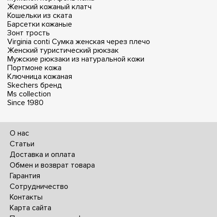
Женский кожаный клатч
Кошельки из ската
Барсетки кожаные
Зонт трость
Virginia conti
Сумка женская через плечо
Женский туристический рюкзак
Мужские рюкзаки из натуральной кожи
Портмоне кожа
Ключница кожаная
Skechers бренд
Ms collection
Since 1980
О нас
Статьи
Доставка и оплата
Обмен и возврат товара
Гарантия
Сотрудничество
Контакты
Карта сайта