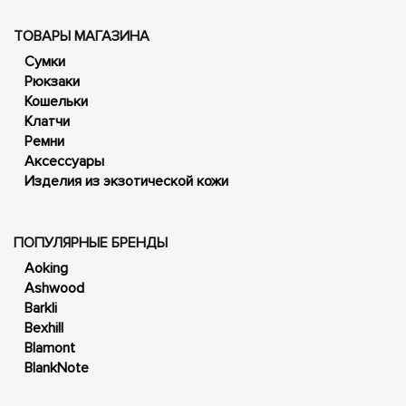
ТОВАРЫ МАГАЗИНА
Сумки
Рюкзаки
Кошельки
Клатчи
Ремни
Аксессуары
Изделия из экзотической кожи
ПОПУЛЯРНЫЕ БРЕНДЫ
Aoking
Ashwood
Barkli
Bexhill
Blamont
BlankNote