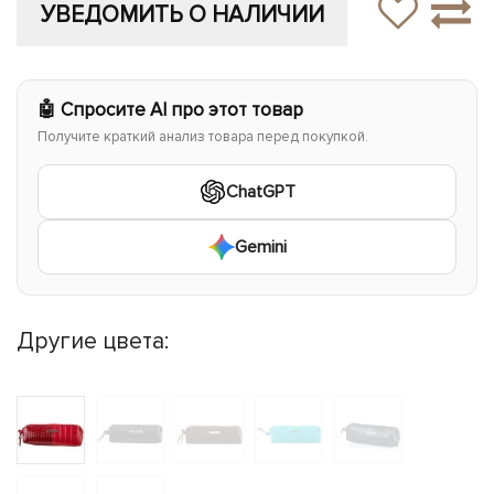
УВЕДОМИТЬ О НАЛИЧИИ
🤖 Спросите AI про этот товар
Получите краткий анализ товара перед покупкой.
ChatGPT
Gemini
Другие цвета: