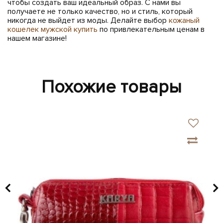
чтобы создать ваш идеальный образ. С нами вы
получаете не только качество, но и стиль, который
никогда не выйдет из моды. Делайте выбор
кожаный
кошелек мужской купить
по привлекательным ценам в
нашем магазине!
Похожие товары
SA