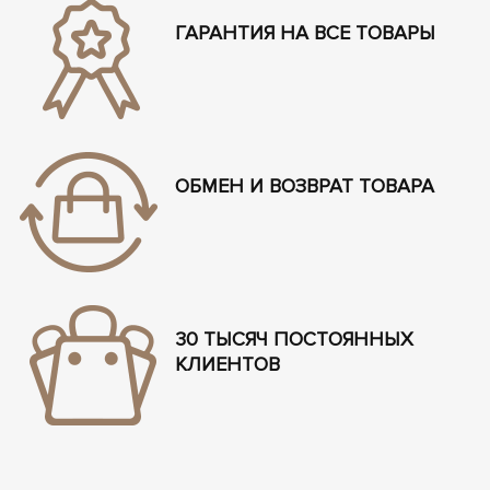
ГАРАНТИЯ НА ВСЕ ТОВАРЫ
ОБМЕН И ВОЗВРАТ ТОВАРА
30 ТЫСЯЧ ПОСТОЯННЫХ
КЛИЕНТОВ