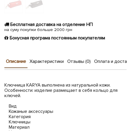
Бесплатная доставка на отделение НП
на суму покупки больше 2000 грн
Бонусная програма постоянным покупателям
Описание
Характеристики
Отзывы (0)
Оплата и достав
Ключница KARYA выполнена из натуральной кожи.
Особенности: изделие размещает в себя кольцо для
ключей.
Вид
Кожаные аксессуары
Категория
Ключницы
Материал