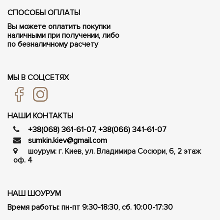
СПОСОБЫ ОПЛАТЫ
Вы можете оплатить покупки
наличными при получении, либо
по безналичному расчету
МЫ В СОЦСЕТЯХ
НАШИ КОНТАКТЫ
+38(068) 361-61-07
,
+38(066) 341-61-07
sumkin.kiev@gmail.com
шоурум: г. Киев, ул. Владимира Сосюри, ​​6, 2 этаж
оф. 4
НАШ ШОУРУМ
Время работы: пн-пт 9:30-18:30, сб. 10:00-17:30