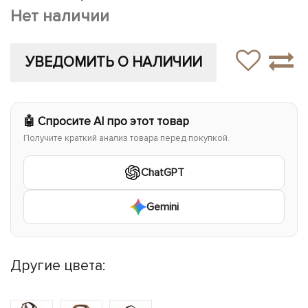
Нет наличии
УВЕДОМИТЬ О НАЛИЧИИ
🤖 Спросите AI про этот товар
Получите краткий анализ товара перед покупкой.
ChatGPT
Gemini
Другие цвета: