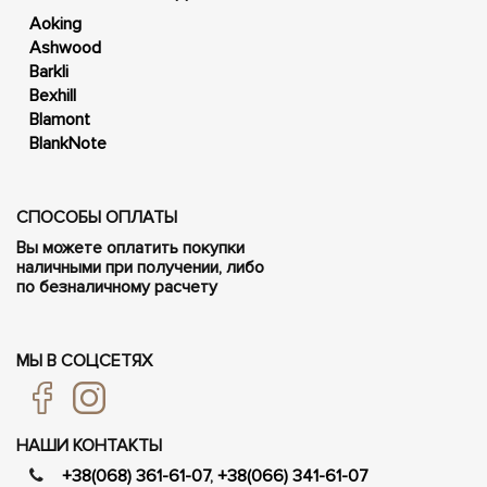
Aoking
Ashwood
Barkli
Bexhill
Blamont
BlankNote
СПОСОБЫ ОПЛАТЫ
Вы можете оплатить покупки
наличными при получении, либо
по безналичному расчету
МЫ В СОЦСЕТЯХ
НАШИ КОНТАКТЫ
+38(068) 361-61-07
,
+38(066) 341-61-07