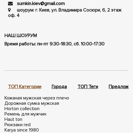
sumkin.kiev@gmail.com
шоурум: г. Киев, ул. Владимира Сосюри, ​​6, 2 этаж
оф. 4
НАШ ШОУРУМ
Время работы: пн-пт 9:30-18:30, сб. 10:00-17:30
ТОП Категории
Города
ТОП Теги
Предложен
Кожаная мужская через плечо
Дорожная сумка мужская
Horton collection
Ремень для мужчин
Haut ton
Рюкзаки red
Karya since 1980