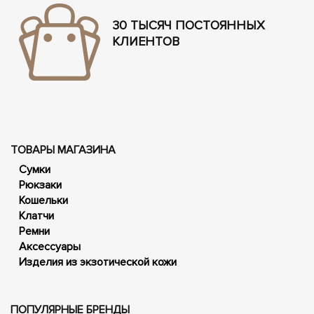
30 ТЫСЯЧ ПОСТОЯННЫХ
КЛИЕНТОВ
ТОВАРЫ МАГАЗИНА
Сумки
Рюкзаки
Кошельки
Клатчи
Ремни
Аксессуары
Изделия из экзотической кожи
ПОПУЛЯРНЫЕ БРЕНДЫ