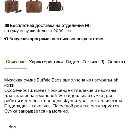
Бесплатная доставка на отделение НП
на суму покупки больше 2000 грн
Бонусная програма постоянным покупателям
Описание
Характеристики
Видео
Отзывы (1)
Оплата и 
Мужская сумка Buffalo Bags выполнена из натуральной
кожи.
Особенности: имеет 1 основное отделение и карманы
для телефона и мелочей. Это идеальная сумка для
работы и деловых поездок. Фурнитура - металлическая.
Подкладка - текстиль. Плечевой ремень регулируется.
Сумка закрывается на молнию.
Вид