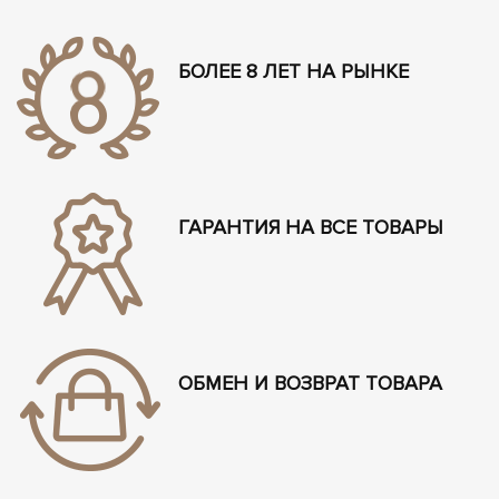
БОЛЕЕ 8 ЛЕТ НА РЫНКЕ
ГАРАНТИЯ НА ВСЕ ТОВАРЫ
ОБМЕН И ВОЗВРАТ ТОВАРА