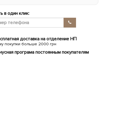
ь в один клик:
сплатная доставка на отделение НП
му покупки больше 2000 грн
нусная програма постоянным покупателям