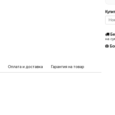
Купит
Бе
на су
Бо
Оплата и доставка
Гарантия на товар