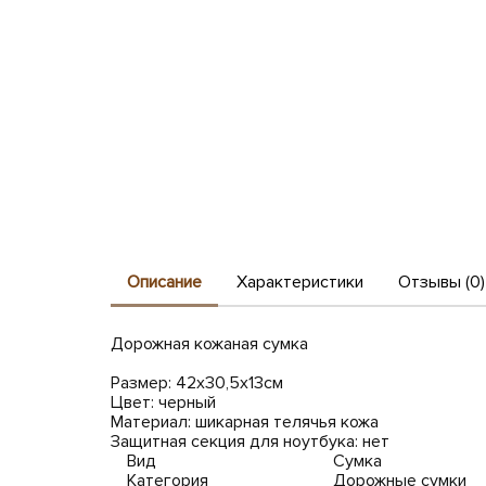
Описание
Характеристики
Отзывы (0)
Дорожная кожаная сумка
Размер: 42х30,5х13см
Цвет: черный
Материал: шикарная телячья кожа
Защитная секция для ноутбука: нет
Вид
Сумка
Категория
Дорожные сумки