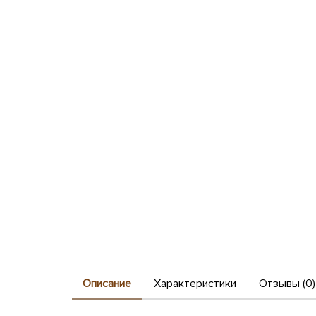
Описание
Характеристики
Отзывы (0)