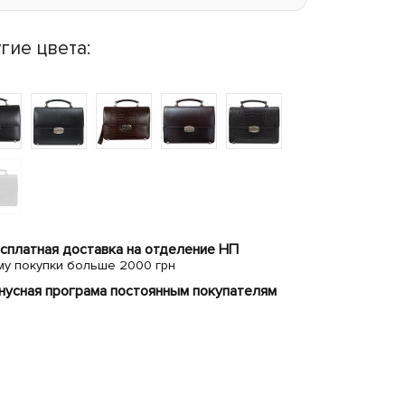
гие цвета:
сплатная доставка на отделение НП
му покупки больше 2000 грн
нусная програма постоянным покупателям