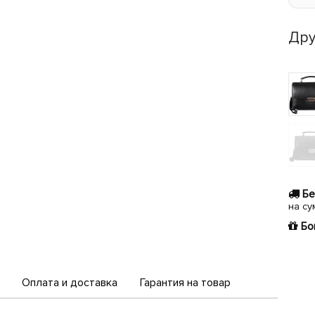
Дру
Бе
на су
Бо
Оплата и доставка
Гарантия на товар