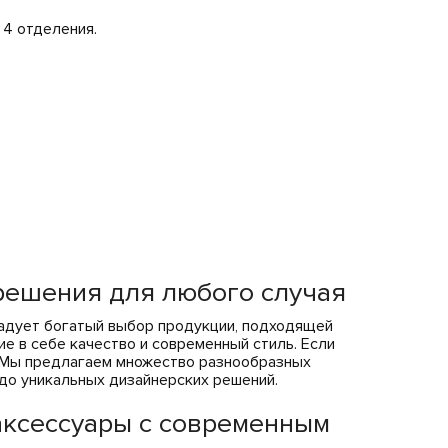
 4 отделения.
решения для любого случая
адует богатый выбор продукции, подходящей
ие в себе качество и современный стиль. Если
. Мы предлагаем множество разнообразных
 до уникальных дизайнерских решений.
аксессуары с современным