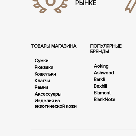
РЫНКЕ
ТОВАРЫ МАГАЗИНА
ПОПУЛЯРНЫЕ
БРЕНДЫ
Сумки
Aoking
Рюкзаки
Ashwood
Кошельки
Barkli
Клатчи
Bexhill
Ремни
Blamont
Аксессуары
BlankNote
Изделия из
экзотической кожи