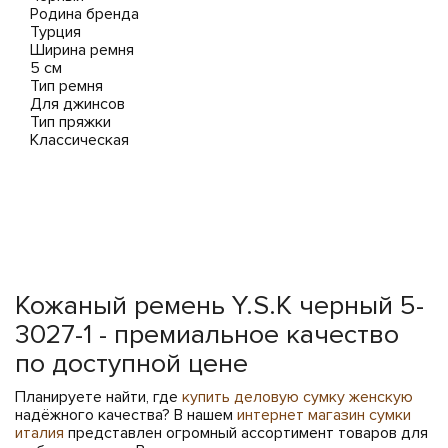
Родина бренда
Турция
Ширина ремня
5 см
Тип ремня
Для джинсов
Тип пряжки
Классическая
Кожаный ремень Y.S.K черный 5-
3027-1 - премиальное качество
по доступной цене
Планируете найти, где
купить деловую сумку женскую
надёжного качества? В нашем
интернет магазин сумки
италия
представлен огромный ассортимент товаров для