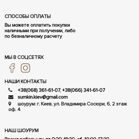
СПОСОБЫ ОПЛАТЫ
Вы можете оплатить покупки
наличными при получении, либо
по безналичному расчету
МЫ В СОЦСЕТЯХ
НАШИ КОНТАКТЫ
+38(068) 361-61-07
,
+38(066) 341-61-07
sumkin.kiev@gmail.com
шоурум: г. Киев, ул. Владимира Сосюри, ​​6, 2 этаж
оф. 4
НАШ ШОУРУМ