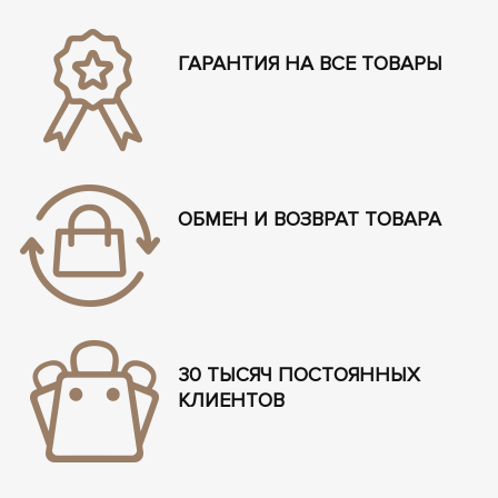
ГАРАНТИЯ НА ВСЕ ТОВАРЫ
ОБМЕН И ВОЗВРАТ ТОВАРА
30 ТЫСЯЧ ПОСТОЯННЫХ
КЛИЕНТОВ