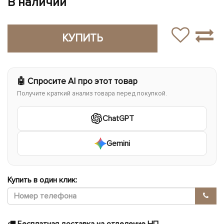
В наличии
КУПИТЬ
🤖 Спросите AI про этот товар
Получите краткий анализ товара перед покупкой.
ChatGPT
Gemini
Купить в один клик: