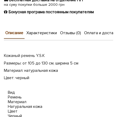
Бесплатная доставка на отделение НП
на суму покупки больше 2000 грн
Бонусная програма постоянным покупателям
Описание
Характеристики
Отзывы (0)
Оплата и достав
Кожаный ремень Y.S.K
Размеры: от 105 до 130 см, ширина 5 см
Материал: натуральная кожа
Цвет: черный
Вид
Ремень
Материал
Натуральная кожа
Цвет
Черный