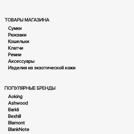
ТОВАРЫ МАГАЗИНА
Сумки
Рюкзаки
Кошельки
Клатчи
Ремни
Аксессуары
Изделия из экзотической кожи
ПОПУЛЯРНЫЕ БРЕНДЫ
Aoking
Ashwood
Barkli
Bexhill
Blamont
BlankNote