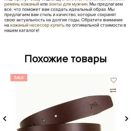
ремень кожаный
или
зонты для мужчин
. Мы предлагаем
всё, что поможет вам создать идеальный образ. Мы
предлагаем вам стиль и качество, которые сохранят
свою актуальность на долгие годы. Обратите внимание
на
кожаный несессер купить
по оптимальной стоимости в
нашем каталоге!
Похожие товары
SALE
SA