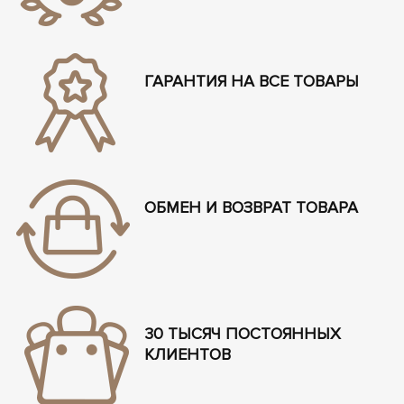
ГАРАНТИЯ НА ВСЕ ТОВАРЫ
ОБМЕН И ВОЗВРАТ ТОВАРА
30 ТЫСЯЧ ПОСТОЯННЫХ
КЛИЕНТОВ