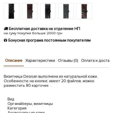
Бесплатная доставка на отделение НП
на суму покупки больше 2000 грн
Бонусная програма постоянным покупателям
Описание
Характеристики
Отзывы (0)
Оплата и достав
Визитница Desisan выполнена из натуральной кожи.
Особенности: на кнопке, имеет 20 файлов, можно
разместить 80 карточек .
Вид
Органайзеры, визитницы
Категория
Аксессуары из кожи