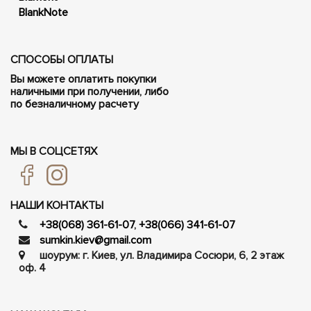
BlankNote
СПОСОБЫ ОПЛАТЫ
Вы можете оплатить покупки
наличными при получении, либо
по безналичному расчету
МЫ В СОЦСЕТЯХ
НАШИ КОНТАКТЫ
+38(068) 361-61-07
,
+38(066) 341-61-07
sumkin.kiev@gmail.com
шоурум: г. Киев, ул. Владимира Сосюри, ​​6, 2 этаж
оф. 4