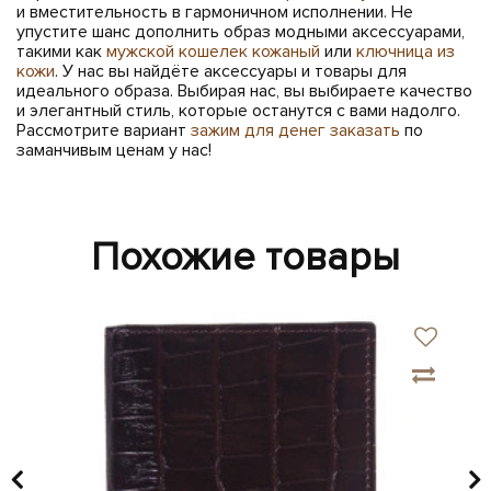
и вместительность в гармоничном исполнении. Не
упустите шанс дополнить образ модными аксессуарами,
такими как
мужской кошелек кожаный
или
ключница из
кожи
. У нас вы найдёте аксессуары и товары для
идеального образа. Выбирая нас, вы выбираете качество
и элегантный стиль, которые останутся с вами надолго.
Рассмотрите вариант
зажим для денег заказать
по
заманчивым ценам у нас!
Похожие товары