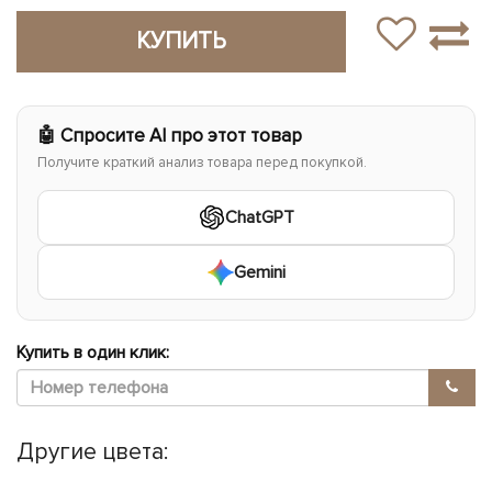
КУПИТЬ
🤖 Спросите AI про этот товар
Получите краткий анализ товара перед покупкой.
ChatGPT
Gemini
Купить в один клик:
Другие цвета: