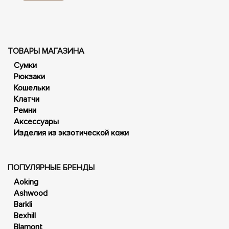
ТОВАРЫ МАГАЗИНА
Сумки
Рюкзаки
Кошельки
Клатчи
Ремни
Аксессуары
Изделия из экзотической кожи
ПОПУЛЯРНЫЕ БРЕНДЫ
Aoking
Ashwood
Barkli
Bexhill
Blamont