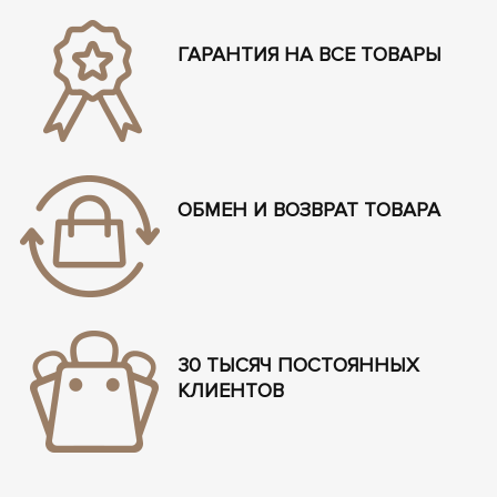
ГАРАНТИЯ НА ВСЕ ТОВАРЫ
ОБМЕН И ВОЗВРАТ ТОВАРА
30 ТЫСЯЧ ПОСТОЯННЫХ
КЛИЕНТОВ