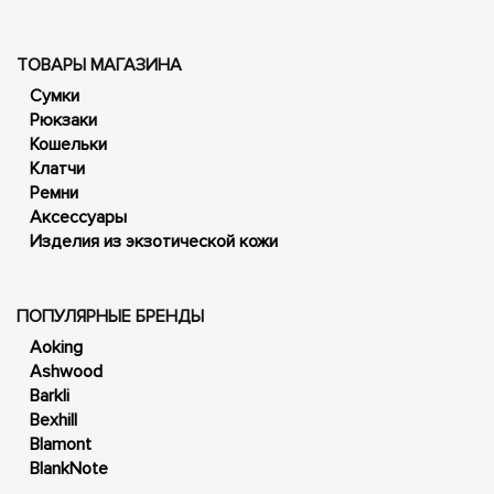
ТОВАРЫ МАГАЗИНА
Сумки
Рюкзаки
Кошельки
Клатчи
Ремни
Аксессуары
Изделия из экзотической кожи
ПОПУЛЯРНЫЕ БРЕНДЫ
Aoking
Ashwood
Barkli
Bexhill
Blamont
BlankNote