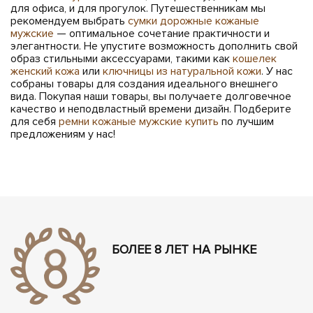
для офиса, и для прогулок. Путешественникам мы
рекомендуем выбрать
сумки дорожные кожаные
мужские
— оптимальное сочетание практичности и
элегантности. Не упустите возможность дополнить свой
образ стильными аксессуарами, такими как
кошелек
женский кожа
или
ключницы из натуральной кожи
. У нас
собраны товары для создания идеального внешнего
вида. Покупая наши товары, вы получаете долговечное
качество и неподвластный времени дизайн. Подберите
для себя
ремни кожаные мужские купить
по лучшим
предложениям у нас!
БОЛЕЕ 8 ЛЕТ НА РЫНКЕ