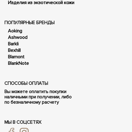
Изделия из экзотической кожи
ПОПУЛЯРНЫЕ БРЕНДЫ
Aoking
Ashwood
Barkli
Bexhill
Blamont
BlankNote
СПОСОБЫ ОПЛАТЫ
Вы можете оплатить покупки
наличными при получении, либо
по безналичному расчету
МЫ В СОЦСЕТЯХ