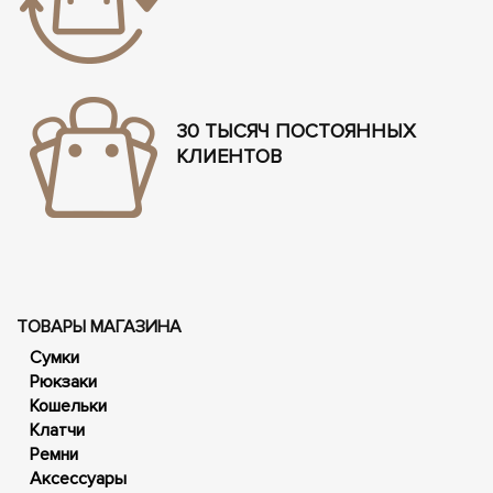
30 ТЫСЯЧ ПОСТОЯННЫХ
КЛИЕНТОВ
ТОВАРЫ МАГАЗИНА
Сумки
Рюкзаки
Кошельки
Клатчи
Ремни
Аксессуары