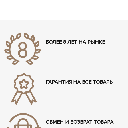
БОЛЕЕ 8 ЛЕТ НА РЫНКЕ
ГАРАНТИЯ НА ВСЕ ТОВАРЫ
ОБМЕН И ВОЗВРАТ ТОВАРА