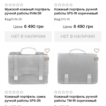
Мужской кожаный портфель
Кожаный портфель ручной
ручной работы RVM-3R
работы SPS-1R коричневый
коричневый
Код:
RVM-3R
Код:
SPS-1R
6 490 грн
6 490 грн
Цена:
Цена:
НЕТ В НАЛИЧИИ
НЕТ В НАЛИЧИИ
Кожаный портфель сумка
Кожаный портфель ручной
ручной работы SPS-3R
работы TM-1R коричневый
коричневый