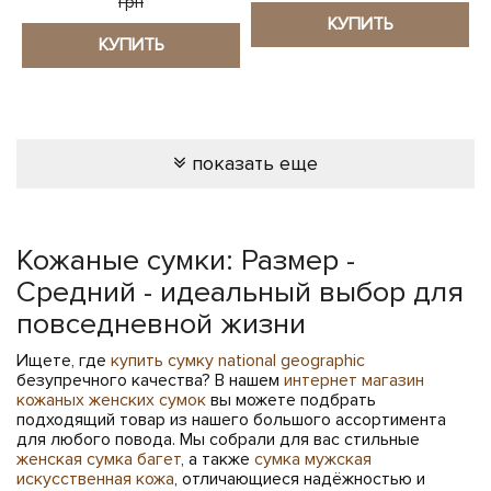
грн
КУПИТЬ
КУПИТЬ
показать еще
Кожаные сумки: Размер -
Средний - идеальный выбор для
повседневной жизни
Ищете, где
купить сумку national geographic
безупречного качества? В нашем
интернет магазин
кожаных женских сумок
вы можете подбрать
подходящий товар из нашего большого ассортимента
для любого повода. Мы собрали для вас стильные
женская сумка багет
, а также
сумка мужская
искусственная кожа
, отличающиеся надёжностью и