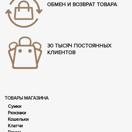
ОБМЕН И ВОЗВРАТ ТОВАРА
30 ТЫСЯЧ ПОСТОЯННЫХ
КЛИЕНТОВ
ТОВАРЫ МАГАЗИНА
Сумки
Рюкзаки
Кошельки
Клатчи