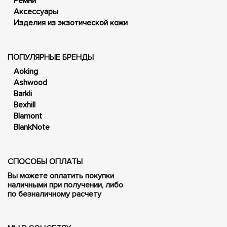
Ремни
Аксессуары
Изделия из экзотической кожи
ПОПУЛЯРНЫЕ БРЕНДЫ
Aoking
Ashwood
Barkli
Bexhill
Blamont
BlankNote
СПОСОБЫ ОПЛАТЫ
Вы можете оплатить покупки
наличными при получении, либо
по безналичному расчету