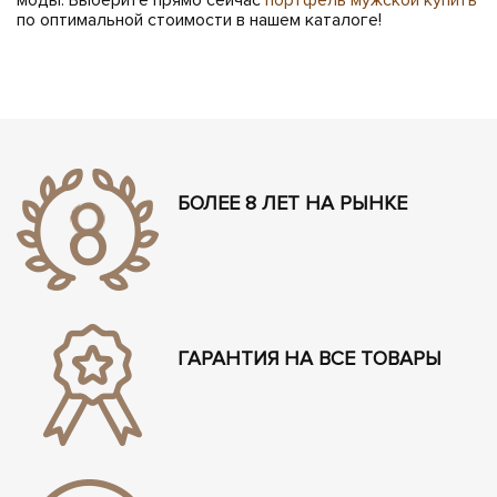
моды. Выберите прямо сейчас
портфель мужской купить
по оптимальной стоимости в нашем каталоге!
БОЛЕЕ 8 ЛЕТ НА РЫНКЕ
ГАРАНТИЯ НА ВСЕ ТОВАРЫ