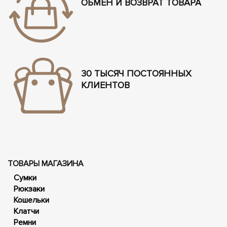
ОБМЕН И ВОЗВРАТ ТОВАРА
30 ТЫСЯЧ ПОСТОЯННЫХ
КЛИЕНТОВ
ТОВАРЫ МАГАЗИНА
Сумки
Рюкзаки
Кошельки
Клатчи
Ремни