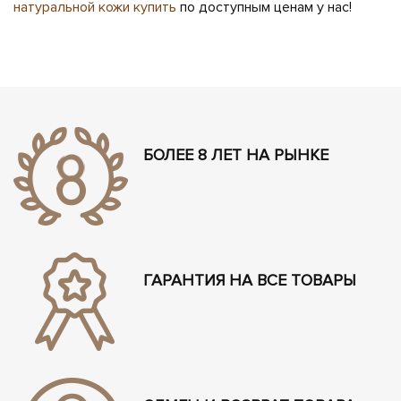
натуральной кожи купить
по доступным ценам у нас!
БОЛЕЕ 8 ЛЕТ НА РЫНКЕ
ГАРАНТИЯ НА ВСЕ ТОВАРЫ