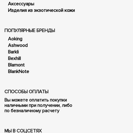
Аксессуары
Изделия из экзотической кожи
ПОПУЛЯРНЫЕ БРЕНДЫ
Aoking
Ashwood
Barkli
Bexhill
Blamont
BlankNote
СПОСОБЫ ОПЛАТЫ
Вы можете оплатить покупки
наличными при получении, либо
по безналичному расчету
МЫ В СОЦСЕТЯХ