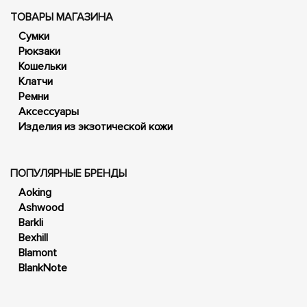
ТОВАРЫ МАГАЗИНА
Сумки
Рюкзаки
Кошельки
Клатчи
Ремни
Аксессуары
Изделия из экзотической кожи
ПОПУЛЯРНЫЕ БРЕНДЫ
Aoking
Ashwood
Barkli
Bexhill
Blamont
BlankNote