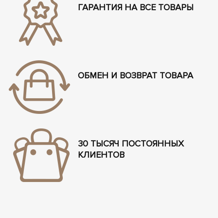
ГАРАНТИЯ НА ВСЕ ТОВАРЫ
ОБМЕН И ВОЗВРАТ ТОВАРА
30 ТЫСЯЧ ПОСТОЯННЫХ
КЛИЕНТОВ