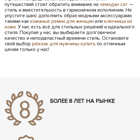
путешествий стоит обратить внимание на
чемодан сат
—
стиль и вместительность в гармоничном исполнении. Не
упустите шанс дополнить образ модными аксессуарами,
такими как
кожаные ремни для женщин
или
ключница из
кожи
. У нас есть всё для стильных решений и идеального
стиля. Покупая у нас, вы выбираете долговечное
качество и неподвластный времени стиль. Остановите
свой выбор
рюкзак для мужчины купить
по отличным
ценам только у нас!
БОЛЕЕ 8 ЛЕТ НА РЫНКЕ