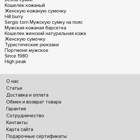
Кошелёк кожаный
Женскую кожаную сумочку
Hill burry
Sergio torri
Мужскую сумку на пояс
Мужская кожаная барсетка
Кошелек женский натуральная кожа
Женскую сумочку
Туристические рюкзаки
Портмоне мужское
Since 1980
High peak
О нас
Статьи
Доставка и оплата
Обмен и возврат товара
Гарантия
Сотрудничество
Контакты
Карта сайта
Подарочные сертификаты