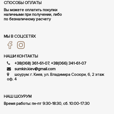
СПОСОБЫ ОПЛАТЫ
Вы можете оплатить покупки
наличными при получении, либо
по безналичному расчету
МЫ В СОЦСЕТЯХ
НАШИ КОНТАКТЫ
+38(068) 361-61-07
,
+38(066) 341-61-07
sumkin.kiev@gmail.com
шоурум: г. Киев, ул. Владимира Сосюри, ​​6, 2 этаж
оф. 4
НАШ ШОУРУМ
Время работы: пн-пт 9:30-18:30, сб. 10:00-17:30