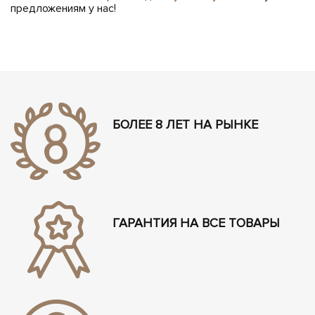
предложениям у нас!
БОЛЕЕ 8 ЛЕТ НА РЫНКЕ
ГАРАНТИЯ НА ВСЕ ТОВАРЫ