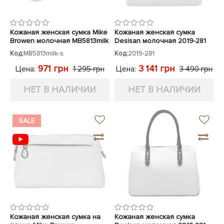
Кожаная женская сумка Mike
Кожаная женская сумка
Browen молочная MB5813milk
Desisan молочная 2019-281
Код:
MB5813milk-s
Код:
2019-281
971 грн
3 141 грн
Цена:
Цена:
1 295 грн
3 490 грн
НЕТ В НАЛИЧИИ
НЕТ В НАЛИЧИИ
SALE
Кожаная женская сумка на
Кожаная женская сумка