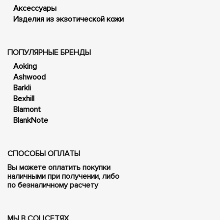
Аксессуары
Изделия из экзотической кожи
ПОПУЛЯРНЫЕ БРЕНДЫ
Aoking
Ashwood
Barkli
Bexhill
Blamont
BlankNote
СПОСОБЫ ОПЛАТЫ
Вы можете оплатить покупки
наличными при получении, либо
по безналичному расчету
МЫ В СОЦСЕТЯХ