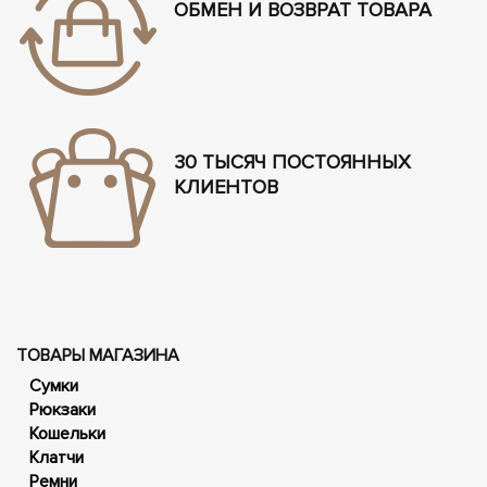
ОБМЕН И ВОЗВРАТ ТОВАРА
30 ТЫСЯЧ ПОСТОЯННЫХ
КЛИЕНТОВ
ТОВАРЫ МАГАЗИНА
Сумки
Рюкзаки
Кошельки
Клатчи
Ремни