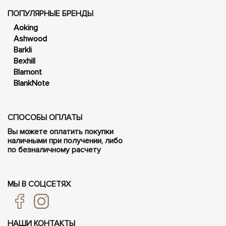
ПОПУЛЯРНЫЕ БРЕНДЫ
Aoking
Ashwood
Barkli
Bexhill
Blamont
BlankNote
СПОСОБЫ ОПЛАТЫ
Вы можете оплатить покупки
наличными при получении, либо
по безналичному расчету
МЫ В СОЦСЕТЯХ
НАШИ КОНТАКТЫ