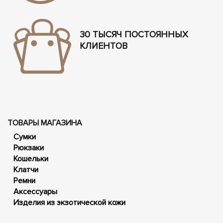
30 ТЫСЯЧ ПОСТОЯННЫХ
КЛИЕНТОВ
ТОВАРЫ МАГАЗИНА
Сумки
Рюкзаки
Кошельки
Клатчи
Ремни
Аксессуары
Изделия из экзотической кожи