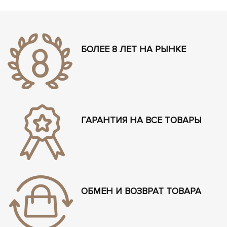
БОЛЕЕ 8 ЛЕТ НА РЫНКЕ
ГАРАНТИЯ НА ВСЕ ТОВАРЫ
ОБМЕН И ВОЗВРАТ ТОВАРА