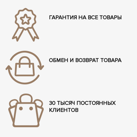
ГАРАНТИЯ НА ВСЕ ТОВАРЫ
ОБМЕН И ВОЗВРАТ ТОВАРА
30 ТЫСЯЧ ПОСТОЯННЫХ
КЛИЕНТОВ