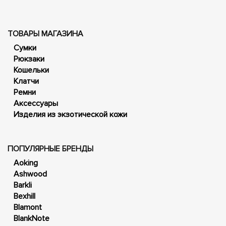
ТОВАРЫ МАГАЗИНА
Сумки
Рюкзаки
Кошельки
Клатчи
Ремни
Аксессуары
Изделия из экзотической кожи
ПОПУЛЯРНЫЕ БРЕНДЫ
Aoking
Ashwood
Barkli
Bexhill
Blamont
BlankNote