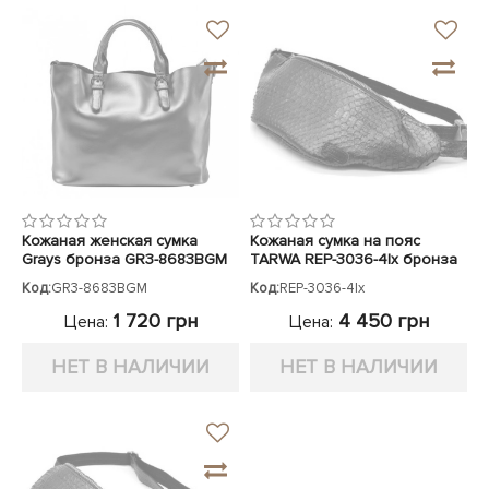
Кожаная женская сумка
Кожаная сумка на пояс
Grays бронза GR3-8683BGM
TARWA REP-3036-4lx бронза
Код:
GR3-8683BGM
Код:
REP-3036-4lx
1 720 грн
4 450 грн
Цена:
Цена:
НЕТ В НАЛИЧИИ
НЕТ В НАЛИЧИИ