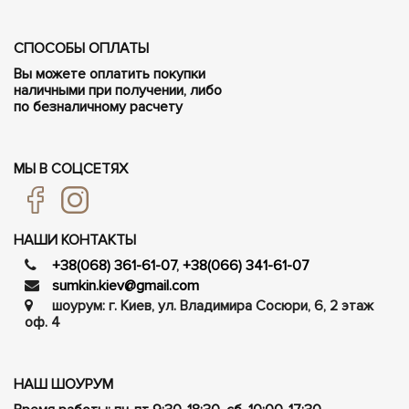
СПОСОБЫ ОПЛАТЫ
Вы можете оплатить покупки
наличными при получении, либо
по безналичному расчету
МЫ В СОЦСЕТЯХ
НАШИ КОНТАКТЫ
+38(068) 361-61-07
,
+38(066) 341-61-07
sumkin.kiev@gmail.com
шоурум: г. Киев, ул. Владимира Сосюри, ​​6, 2 этаж
оф. 4
НАШ ШОУРУМ