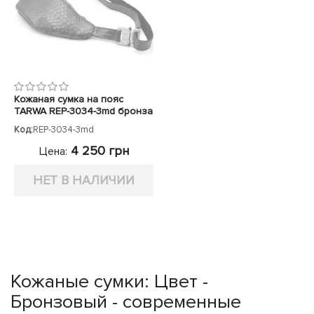
Кожаная сумка на пояс
TARWA REP-3034-3md бронза
Код:
REP-3034-3md
4 250 грн
Цена:
НЕТ В НАЛИЧИИ
Кожаные сумки: Цвет -
Бронзовый - современные