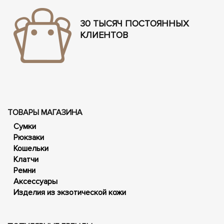
30 ТЫСЯЧ ПОСТОЯННЫХ
КЛИЕНТОВ
ТОВАРЫ МАГАЗИНА
Сумки
Рюкзаки
Кошельки
Клатчи
Ремни
Аксессуары
Изделия из экзотической кожи