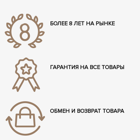
БОЛЕЕ 8 ЛЕТ НА РЫНКЕ
ГАРАНТИЯ НА ВСЕ ТОВАРЫ
ОБМЕН И ВОЗВРАТ ТОВАРА