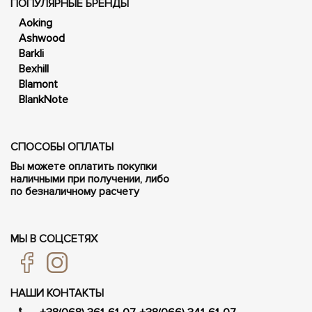
ПОПУЛЯРНЫЕ БРЕНДЫ
Aoking
Ashwood
Barkli
Bexhill
Blamont
BlankNote
СПОСОБЫ ОПЛАТЫ
Вы можете оплатить покупки
наличными при получении, либо
по безналичному расчету
МЫ В СОЦСЕТЯХ
НАШИ КОНТАКТЫ