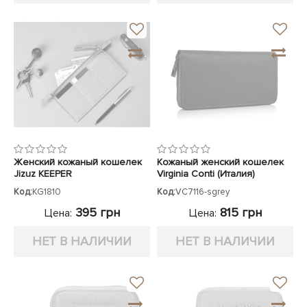
Женский кожаный кошелек
Кожаный женский кошелек
Jizuz KEEPER
Virginia Conti (Италия)
Код:
KG1810
Код:
VC7116-sgrey
395 грн
815 грн
Цена:
Цена:
НЕТ В НАЛИЧИИ
НЕТ В НАЛИЧИИ