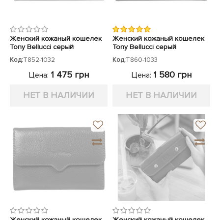
Женский кожаный кошелек
Женский кожаный кошелек
Tony Bellucci серый
Tony Bellucci серый
Код:
T852-1032
Код:
T860-1033
1 475 грн
1 580 грн
Цена:
Цена:
НЕТ В НАЛИЧИИ
НЕТ В НАЛИЧИИ
Женский кожаный кошелек
Женский кожаный кошелек