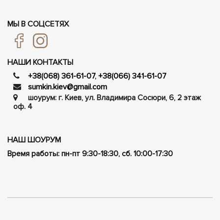
МЫ В СОЦСЕТЯХ
НАШИ КОНТАКТЫ
+38(068) 361-61-07
,
+38(066) 341-61-07
sumkin.kiev@gmail.com
шоурум: г. Киев, ул. Владимира Сосюри, ​​6, 2 этаж
оф. 4
НАШ ШОУРУМ
Время работы: пн-пт 9:30-18:30, сб. 10:00-17:30