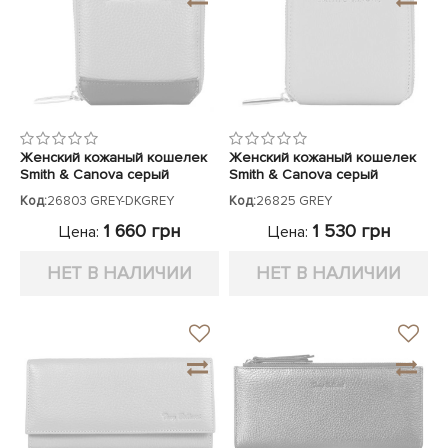
Женский кожаный кошелек
Женский кожаный кошелек
Smith & Canova серый
Smith & Canova серый
Код:
26803 GREY-DKGREY
Код:
26825 GREY
1 660 грн
1 530 грн
Цена:
Цена:
НЕТ В НАЛИЧИИ
НЕТ В НАЛИЧИИ