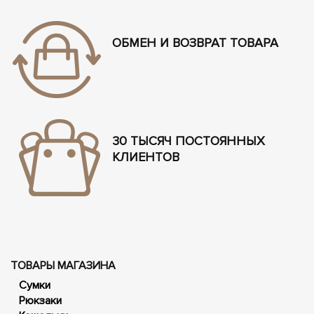
ОБМЕН И ВОЗВРАТ ТОВАРА
30 ТЫСЯЧ ПОСТОЯННЫХ
КЛИЕНТОВ
ТОВАРЫ МАГАЗИНА
Сумки
Рюкзаки