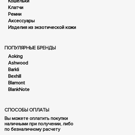
Кошельки
Клатчи
Ремни
Аксессуары
Изделия из экзотической кожи
ПОПУЛЯРНЫЕ БРЕНДЫ
Aoking
Ashwood
Barkli
Bexhill
Blamont
BlankNote
СПОСОБЫ ОПЛАТЫ
Вы можете оплатить покупки
наличными при получении, либо
по безналичному расчету