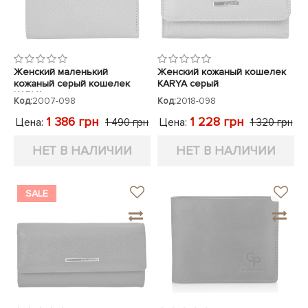
Женский маленький
Женский кожаный кошелек
кожаный серый кошелек
KARYA серый
KARYA
Код:
2007-098
Код:
2018-098
1 386 грн
1 228 грн
Цена:
Цена:
1 490 грн
1 320 грн
НЕТ В НАЛИЧИИ
НЕТ В НАЛИЧИИ
SALE