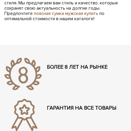
стиля. Мы предлагаем вам стиль и качество, которые
сохранят свою актуальность на долгие годы.
Предпочтите
поясная сумка мужская купить
по
оптимальной стоимости в нашем каталоге!
БОЛЕЕ 8 ЛЕТ НА РЫНКЕ
ГАРАНТИЯ НА ВСЕ ТОВАРЫ