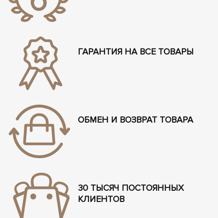
ГАРАНТИЯ НА ВСЕ ТОВАРЫ
ОБМЕН И ВОЗВРАТ ТОВАРА
30 ТЫСЯЧ ПОСТОЯННЫХ
КЛИЕНТОВ