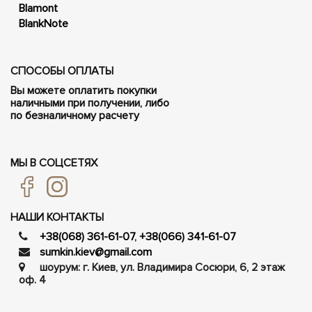
Blamont
BlankNote
СПОСОБЫ ОПЛАТЫ
Вы можете оплатить покупки
наличными при получении, либо
по безналичному расчету
МЫ В СОЦСЕТЯХ
НАШИ КОНТАКТЫ
+38(068) 361-61-07
,
+38(066) 341-61-07
sumkin.kiev@gmail.com
шоурум: г. Киев, ул. Владимира Сосюри, ​​6, 2 этаж
оф. 4