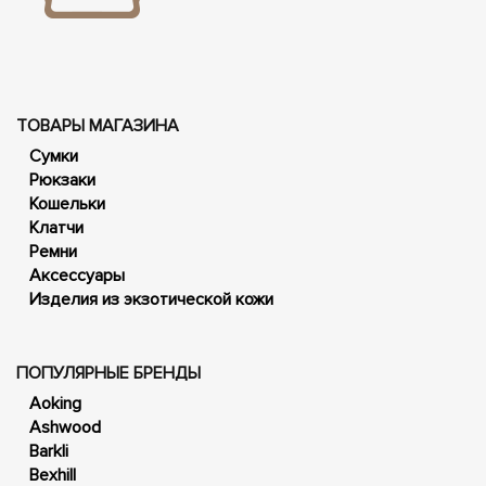
ТОВАРЫ МАГАЗИНА
Сумки
Рюкзаки
Кошельки
Клатчи
Ремни
Аксессуары
Изделия из экзотической кожи
ПОПУЛЯРНЫЕ БРЕНДЫ
Aoking
Ashwood
Barkli
Bexhill