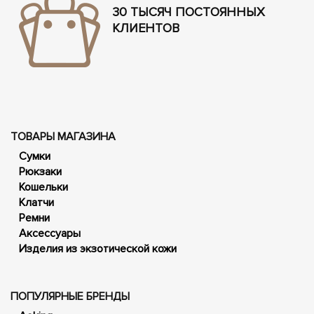
30 ТЫСЯЧ ПОСТОЯННЫХ
КЛИЕНТОВ
ТОВАРЫ МАГАЗИНА
Сумки
Рюкзаки
Кошельки
Клатчи
Ремни
Аксессуары
Изделия из экзотической кожи
ПОПУЛЯРНЫЕ БРЕНДЫ