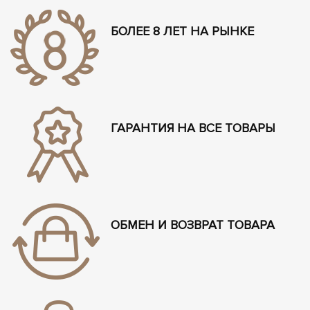
БОЛЕЕ 8 ЛЕТ НА РЫНКЕ
ГАРАНТИЯ НА ВСЕ ТОВАРЫ
ОБМЕН И ВОЗВРАТ ТОВАРА